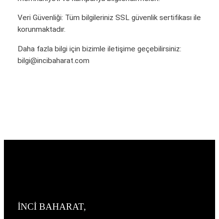
Veri Güvenliği: Tüm bilgileriniz SSL güvenlik sertifikası ile
korunmaktadır.
Daha fazla bilgi için bizimle iletişime geçebilirsiniz:
bilgi@incibaharat.com
İNCİ BAHARAT,