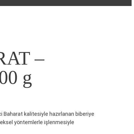
RAT –
00 g
i Baharat kalitesiyle hazırlanan biberiye
eksel yöntemlerle işlenmesiyle