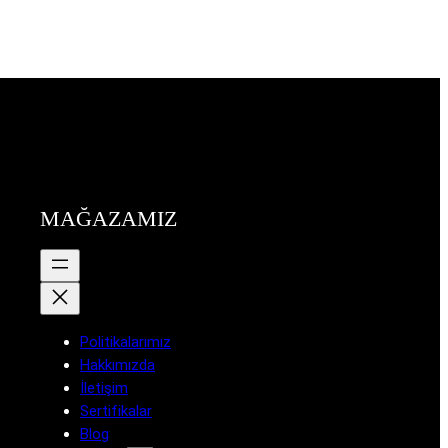
MAĞAZAMIZ
Politikalarımız
Hakkımızda
İletişim
Sertifikalar
Blog